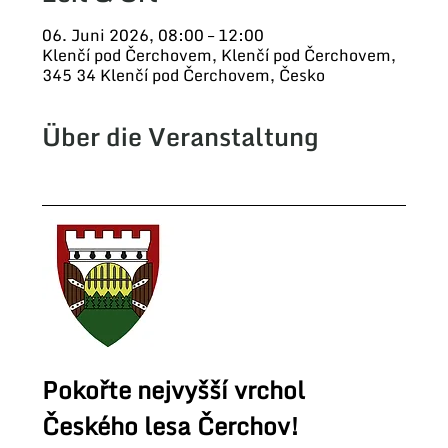
06. Juni 2026, 08:00 – 12:00
Klenčí pod Čerchovem, Klenčí pod Čerchovem,
345 34 Klenčí pod Čerchovem, Česko
Über die Veranstaltung
Pokořte nejvyšší vrchol 
Českého lesa Čerchov!