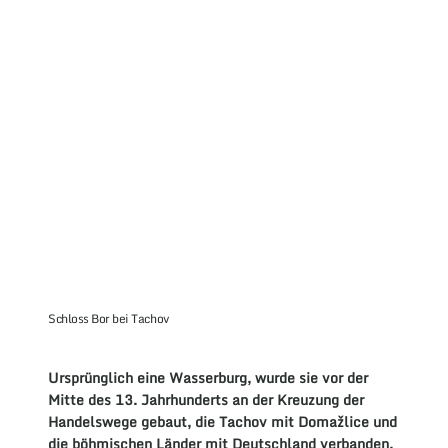
Schloss Bor bei Tachov
Ursprünglich eine Wasserburg, wurde sie vor der
Mitte des 13. Jahrhunderts an der Kreuzung der
Handelswege gebaut, die Tachov mit Domažlice und
die böhmischen Länder mit Deutschland verbanden.