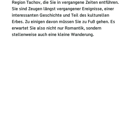
Region Tachov
, die Sie in vergangene Zeiten entführen.
Sie sind Zeugen längst vergangener
Ereignisse
, einer
interessanten
Geschichte
und
Teil
des kulturellen
Erbes
. Zu einigen davon müssen Sie zu
Fuß
gehen. Es
erwartet Sie also nicht nur
Romantik
, sondern
stellenweise auch eine kleine
Wanderung
.