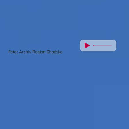
Foto: Archiv Region Chodsko