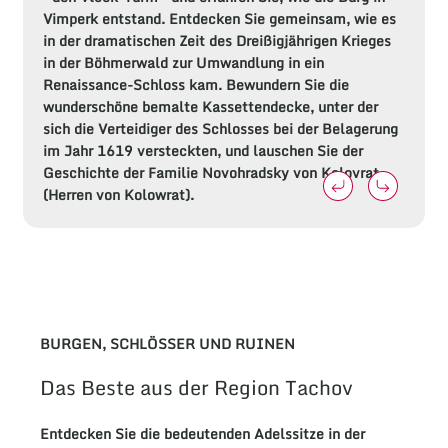
Vimperk entstand. Entdecken Sie gemeinsam, wie es
in der dramatischen Zeit des Dreißigjährigen Krieges
in der Böhmerwald zur Umwandlung in ein
Renaissance-Schloss kam. Bewundern Sie die
wunderschöne bemalte Kassettendecke, unter der
sich die Verteidiger des Schlosses bei der Belagerung
im Jahr 1619 versteckten, und lauschen Sie der
Geschichte der Familie Novohradsky von Kolovrat
(Herren von Kolowrat).
BURGEN, SCHLÖSSER UND RUINEN
Das Beste aus der Region Tachov
Entdecken
Sie die bedeutenden Adelssitze in der