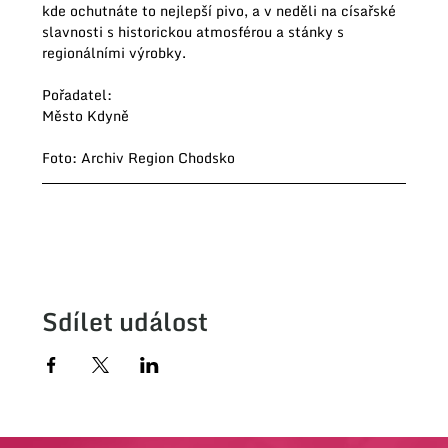
kde ochutnáte to nejlepší pivo, a v neděli na císařské 
slavnosti s historickou atmosférou a stánky s 
regionálními výrobky.
Pořadatel:
Město Kdyně
Foto: Archiv Region Chodsko
Sdílet událost