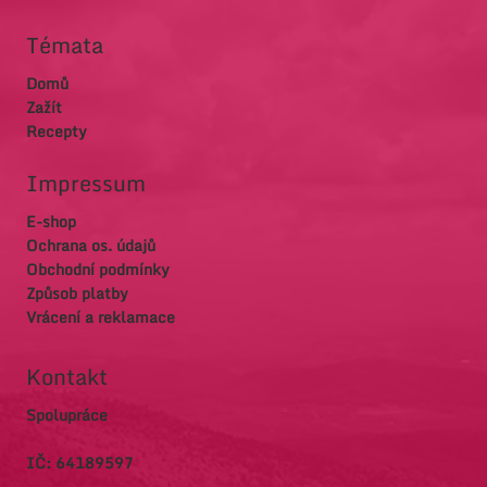
Témata
Domů
Zažít
Recepty
Impressum
E-shop
Ochrana os. údajů
Obchodní podmínky
Způsob platby
Vrácení a reklamace
Kontakt
Spolupráce
IČ: 64189597