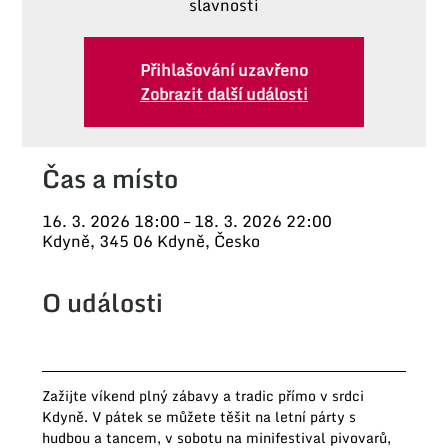
slavnosti
Přihlašování uzavřeno
Zobrazit další události
Čas a místo
16. 3. 2026 18:00 – 18. 3. 2026 22:00
Kdyně, 345 06 Kdyně, Česko
O události
Zažijte víkend plný zábavy a tradic přímo v srdci 
Kdyně. V pátek se můžete těšit na letní párty s 
hudbou a tancem, v sobotu na minifestival pivovarů, 