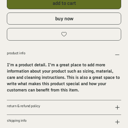
add to cart
buy now
product info
I'm a product detail. I'm a great place to add more
information about your product such as sizing, material,
care and cleaning instructions. This is also a great space to
write what makes this product special and how your
customers can benefit from this item.
return & refund policy
shipping info