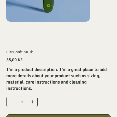
ultra-soft brush
Cena
35,00 Kč
I'm a product description. I'm a great place to add
more details about your product such as sizing,
material, care instructions and cleaning
instructions.