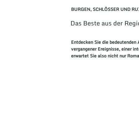
BURGEN, SCHLÖSSER UND RU
Das Beste aus der Regi
Entdecken
Sie die bedeutenden
A
vergangener
Ereignisse
, einer i
erwartet Sie also nicht nur
Roma