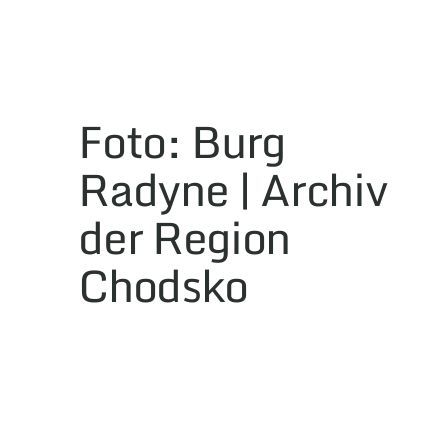
Foto: Burg
Radyne | Archiv
der Region
Chodsko