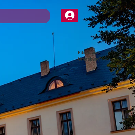
Pilsen und
Umgebung