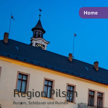
Home
Region Pilsen
Burgen, Schlösser und Ruinen