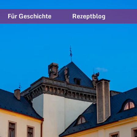
Für Geschichte
Rezeptblog