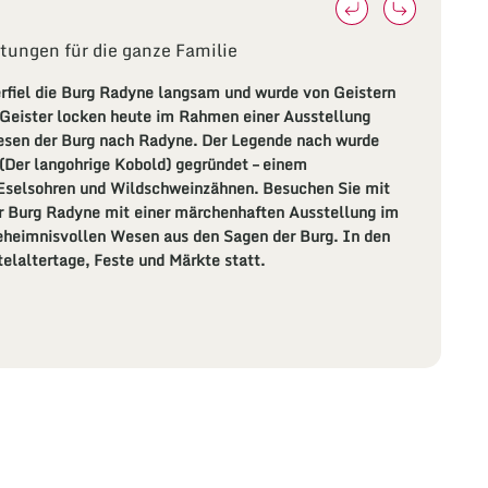
tungen für die ganze Familie
rfiel die Burg Radyne langsam und wurde von Geistern
Geister locken heute im Rahmen einer Ausstellung
esen der Burg nach Radyne. Der Legende nach wurde
Der langohrige Kobold) gegründet – einem
Eselsohren und Wildschweinzähnen. Besuchen Sie mit
er Burg Radyne mit einer märchenhaften Ausstellung im
heimnisvollen Wesen aus den Sagen der Burg. In den
telaltertage, Feste und Märkte statt.