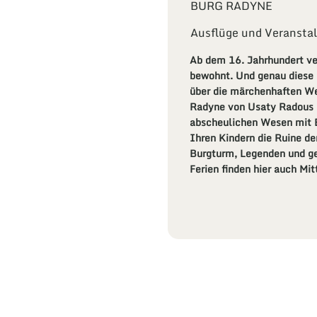
BURG RADYNE
Ausflüge und Veranstal
Ab dem 16. Jahrhundert ve
bewohnt. Und genau diese 
über die märchenhaften W
Radyne von Usaty Radous (
abscheulichen Wesen mit 
Ihren Kindern die Ruine d
Burgturm, Legenden und ge
Ferien finden hier auch Mit