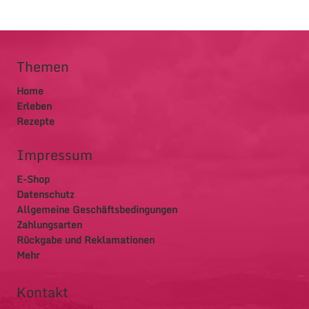
Themen
Home
Erleben
Rezepte
Impressum
E-Shop
Datenschutz
Allgemeine Geschäftsbedingungen
Zahlungsarten
Rückgabe und Reklamationen
Mehr
Kontakt