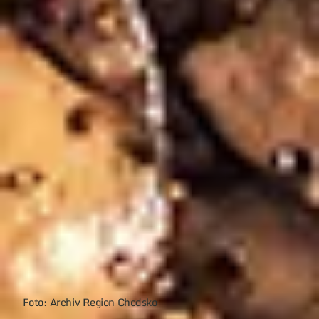
Foto: Archiv Region Chodsko