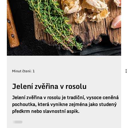
Minut čtení: 1